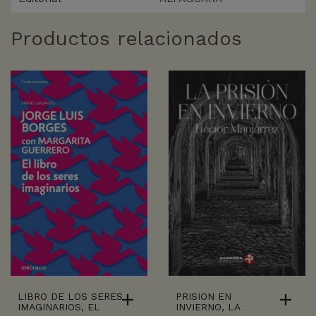
Productos relacionados
LIBRO DE LOS SERES
PRISION EN
IMAGINARIOS, EL
INVIERNO, LA