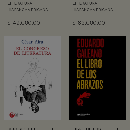
LITERATURA
LITERATURA
HISPANOAMERICANA
HISPANOAMERICANA
$
49.000,00
$
83.000,00
CONGRESO DE
LIBRO DE LOS