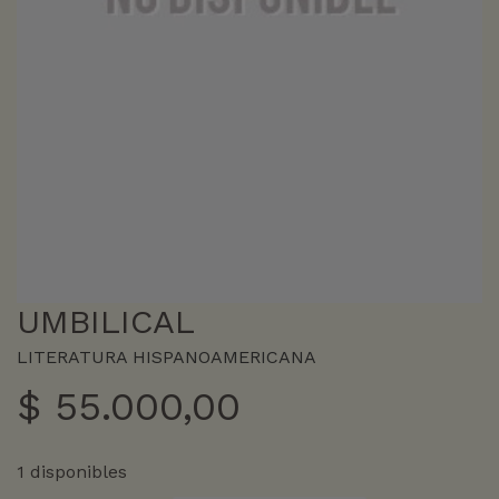
UMBILICAL
LITERATURA HISPANOAMERICANA
$
55.000,00
1 disponibles