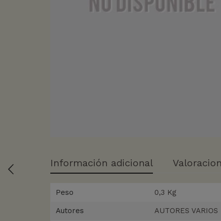
Información adicional
Valoracion
Peso
0,3 Kg
Autores
AUTORES VARIOS