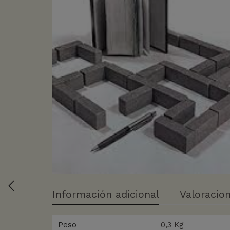
Información adicional
Valoracion
Peso
0,3 Kg