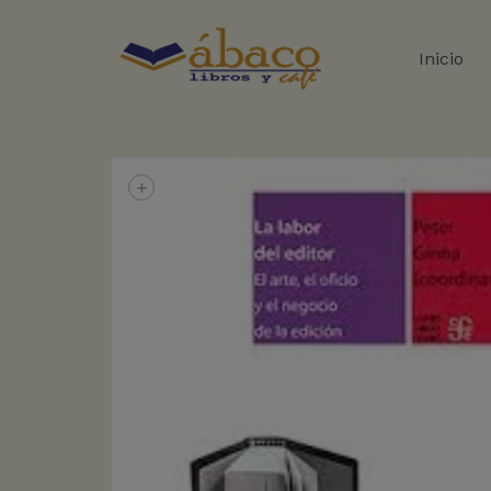
Inicio
+