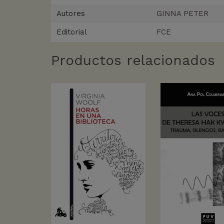
Autores
GINNA PETER
Editorial
FCE
Productos relacionados