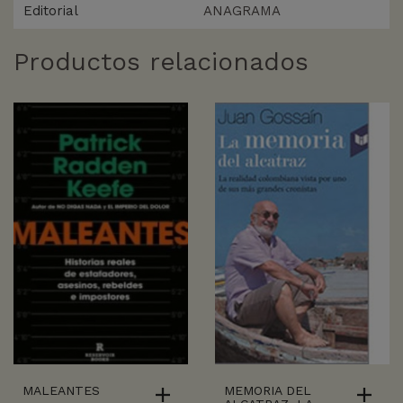
Editorial
ANAGRAMA
Productos relacionados
MALEANTES
MEMORIA DEL