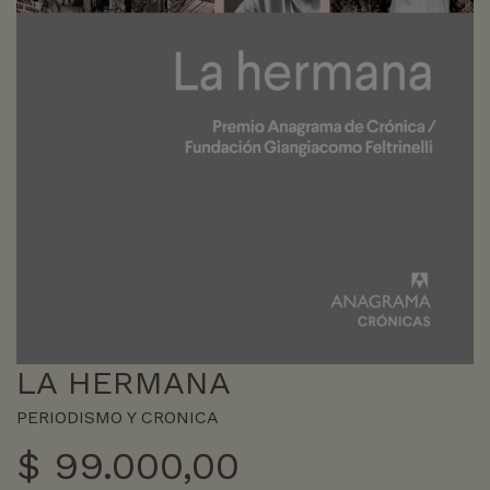
LA HERMANA
PERIODISMO Y CRONICA
$
99.000,00