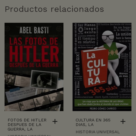
Productos relacionados
FOTOS DE HITLER
CULTURA EN 365
DESPUES DE LA
DIAS, LA
GUERRA, LA
HISTORIA UNIVERSAL