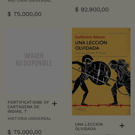
HISTORIA UNIVERSAL
$
92.900,00
$
75.000,00
FORTIFICATIONS OF
CARTAGENA DE
INDIAS, T
HISTORIA UNIVERSAL
UNA LECCION
OLVIDADA
$
75.000,00