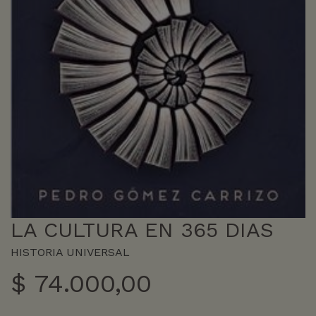
LA CULTURA EN 365 DIAS
HISTORIA UNIVERSAL
$
74.000,00