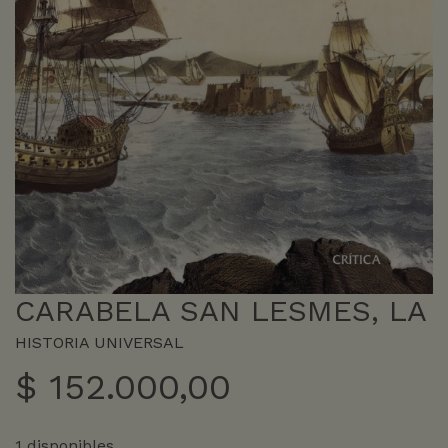
CARABELA SAN LESMES, LA
HISTORIA UNIVERSAL
$
152.000,00
1 disponibles