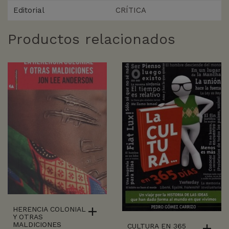
Editorial
CRÍTICA
Productos relacionados
HERENCIA COLONIAL
Y OTRAS
MALDICIONES
CULTURA EN 365