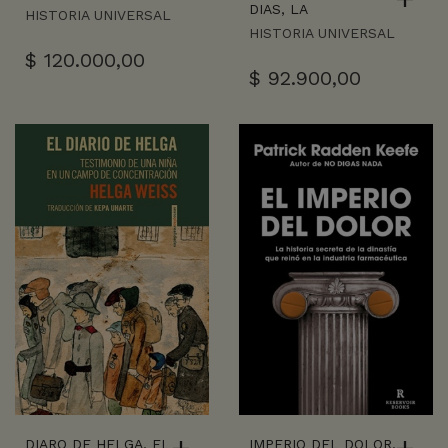
DIAS, LA
HISTORIA UNIVERSAL
HISTORIA UNIVERSAL
$
120.000,00
$
92.900,00
DIARO DE HELGA, EL
IMPERIO DEL DOLOR,