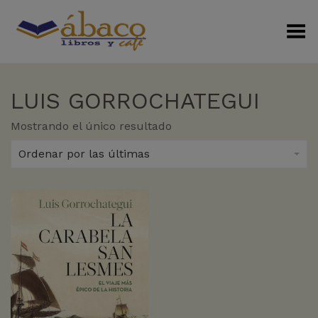
Menú Alterno
LUIS GORROCHATEGUI
Mostrando el único resultado
Ordenar por las últimas