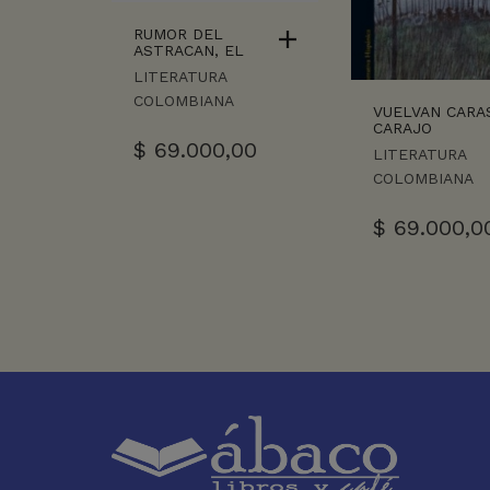
RUMOR DEL
ASTRACAN, EL
LITERATURA
COLOMBIANA
VUELVAN CARA
CARAJO
$
69.000,00
LITERATURA
COLOMBIANA
$
69.000,0