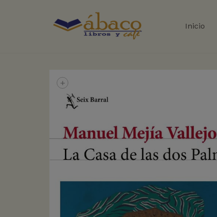
Inicio
+