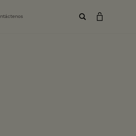
Buscar
ntáctenos