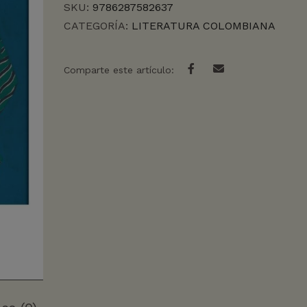
SKU:
9786287582637
CATEGORÍA:
LITERATURA COLOMBIANA
Comparte este artículo: