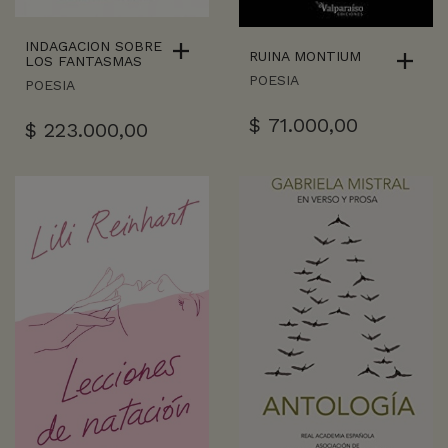
INDAGACION SOBRE
RUINA MONTIUM
LOS FANTASMAS
POESIA
POESIA
$
71.000,00
$
223.000,00