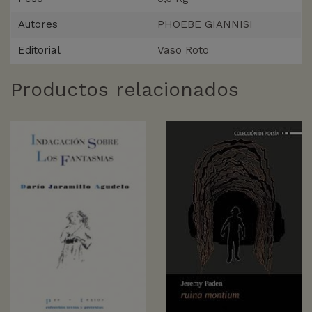
Autores
PHOEBE GIANNISI
Editorial
Vaso Roto
Productos relacionados