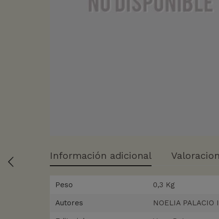
Información adicional
Valoracion
Peso
0,3 Kg
Autores
NOELIA PALACIO 