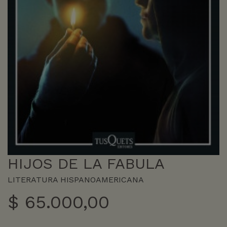
HIJOS DE LA FABULA
LITERATURA HISPANOAMERICANA
$
65.000,00