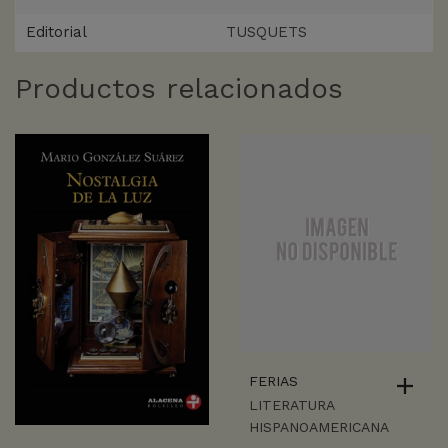
Editorial
TUSQUETS
Productos relacionados
FERIAS
LITERATURA
HISPANOAMERICANA