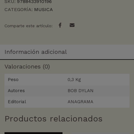
SKU:
9788433910196
CATEGORÍA:
MUSICA
Comparte este artículo:
Información adicional
Valoraciones (0)
Peso
0,3 Kg
Autores
BOB DYLAN
Editorial
ANAGRAMA
Productos relacionados