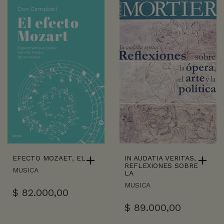
EFECTO MOZAET, EL
IN AUDATIA VERITAS,
REFLEXIONES SOBRE
MUSICA
LA
MUSICA
$
82.000,00
$
89.000,00