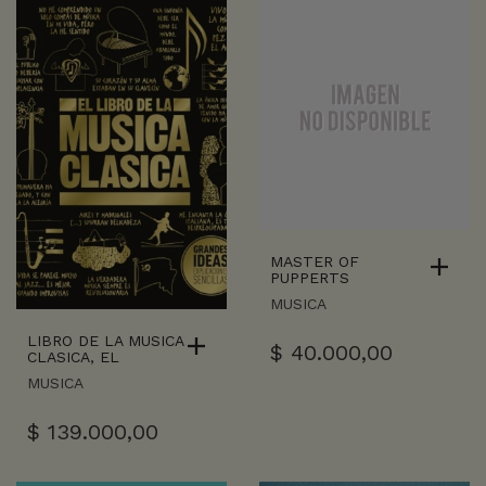
MASTER OF
PUPPERTS
MUSICA
LIBRO DE LA MUSICA
$
40.000,00
CLASICA, EL
MUSICA
$
139.000,00