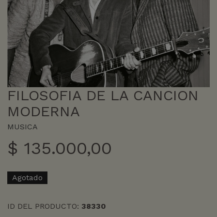
FILOSOFIA DE LA CANCION
MODERNA
MUSICA
$
135.000,00
Agotado
ID DEL PRODUCTO:
38330