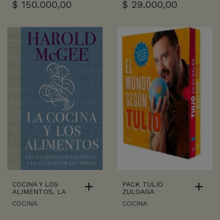
$
150.000,00
$
29.000,00
COCINA Y LOS
PACK TULIO
ALIMENTOS, LA
ZULOAGA
COCINA
COCINA