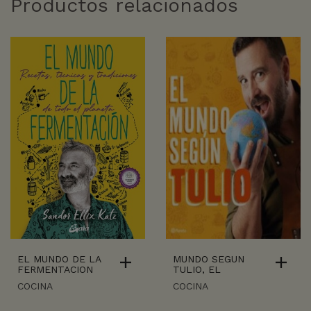
Productos relacionados
EL MUNDO DE LA
MUNDO SEGUN
FERMENTACION
TULIO, EL
COCINA
COCINA