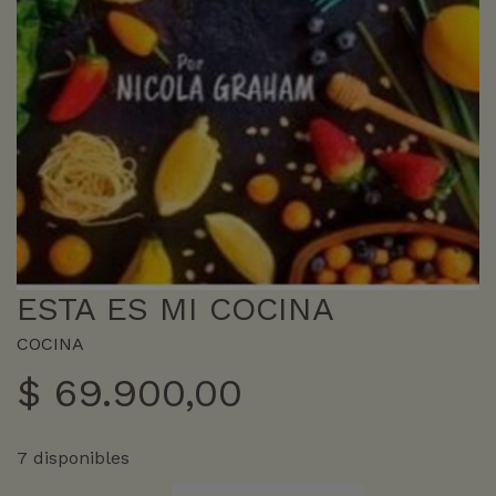
ESTA ES MI COCINA
COCINA
$
69.900,00
7 disponibles
ESTA