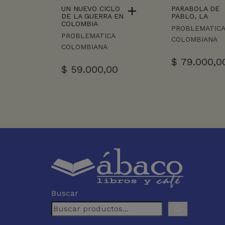
UN NUEVO CICLO
PARABOLA DE
DE LA GUERRA EN
PABLO, LA
COLOMBIA
PROBLEMATIC
PROBLEMATICA
COLOMBIANA
COLOMBIANA
$
79.000,0
$
59.000,00
Buscar