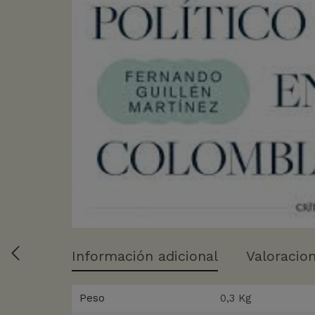
Información adicional
Valoracion
Peso
0,3 Kg