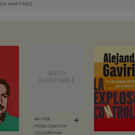
LEN MARTINEZ
ASI FUE
PROBLEMATICA
COLOMBIANA