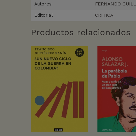
Autores
FERNANDO GUIL
Editorial
CRÍTICA
Productos relacionados