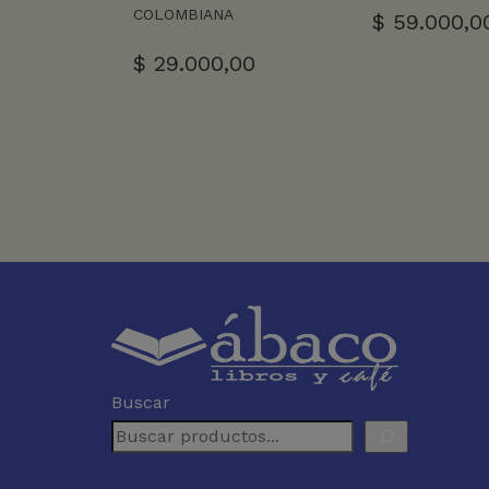
COLOMBIANA
$
59.000,0
$
29.000,00
Buscar