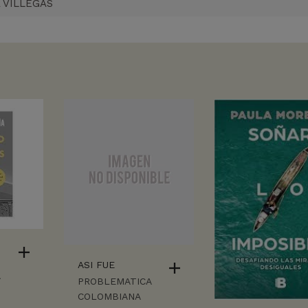
 VILLEGAS
ASI FUE
A
PROBLEMATICA
COLOMBIANA