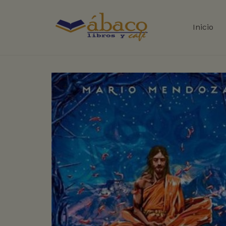
Inicio
+