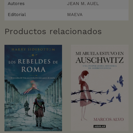
Autores
JEAN M. AUEL
Editorial
MAEVA
Productos relacionados