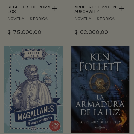
REBELDES DE ROMA,
ABUELA ESTUVO EN
LOS
AUSCHWITZ
NOVELA HISTORICA
NOVELA HISTORICA
$
75.000,00
$
62.000,00