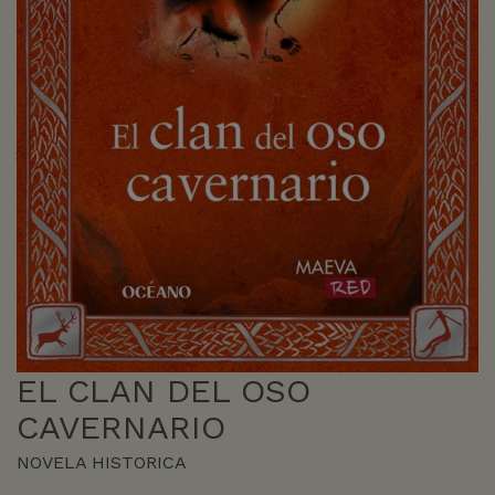
EL CLAN DEL OSO
CAVERNARIO
NOVELA HISTORICA