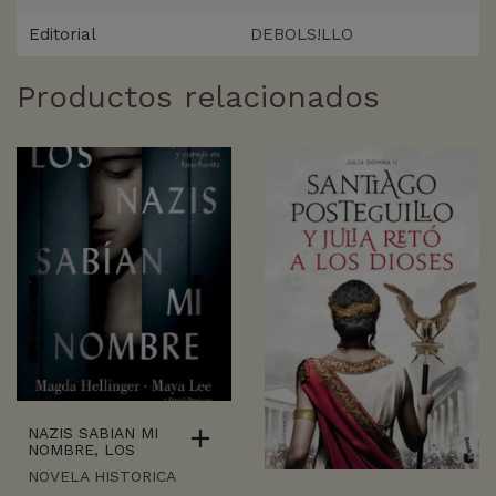
Editorial
DEBOLS!LLO
Productos relacionados
NAZIS SABIAN MI
NOMBRE, LOS
NOVELA HISTORICA