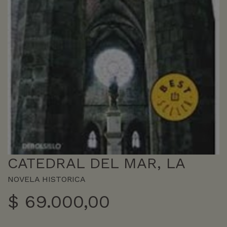
CATEDRAL DEL MAR, LA
NOVELA HISTORICA
$
69.000,00