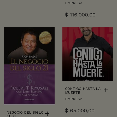
EMPRESA
$
116.000,00
CONTIGO HASTA LA
MUERTE
EMPRESA
$
65.000,00
NEGOCIO DEL SIGLO
21, EL