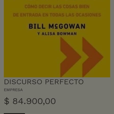
DISCURSO PERFECTO
EMPRESA
$
84.900,00