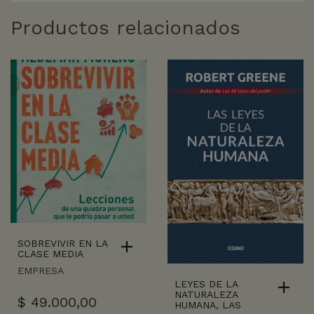
Productos relacionados
SOBREVIVIR EN LA
CLASE MEDIA
EMPRESA
LEYES DE LA
NATURALEZA
$
49.000,00
HUMANA, LAS