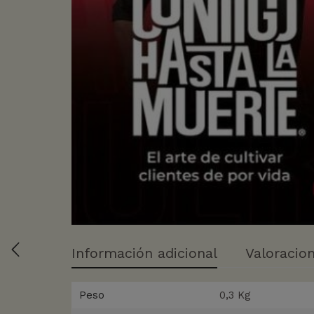
Información adicional
Valoracion
Peso
0,3 Kg