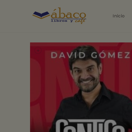
Inicio
+