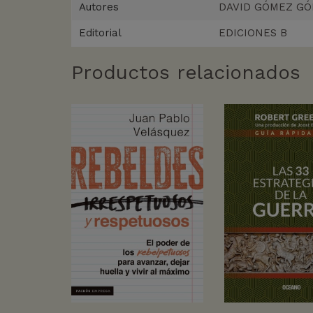
Autores
DAVID GÓMEZ G
Editorial
EDICIONES B
Productos relacionados