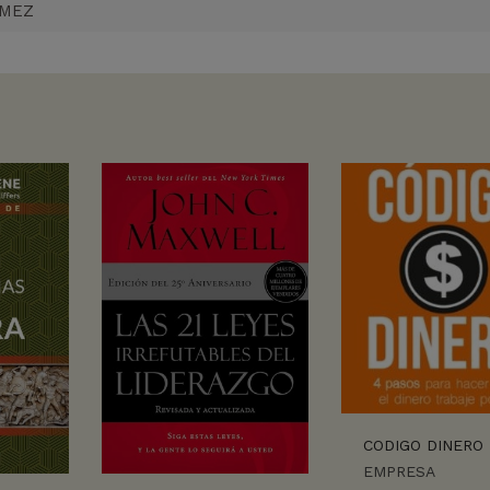
ÓMEZ
CODIGO DINERO
EMPRESA