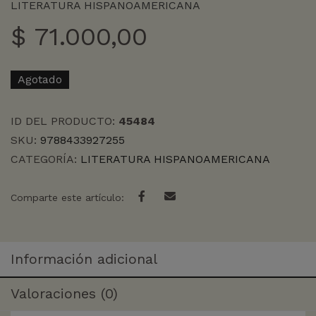
LITERATURA HISPANOAMERICANA
$
71.000,00
Agotado
ID DEL PRODUCTO:
45484
SKU:
9788433927255
CATEGORÍA:
LITERATURA HISPANOAMERICANA
Comparte este artículo:
Información adicional
Valoraciones (0)