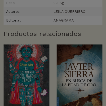
Peso
0,3 Kg
Autores
LEILA GUERRIERO
Editorial
ANAGRAMA
Productos relacionados