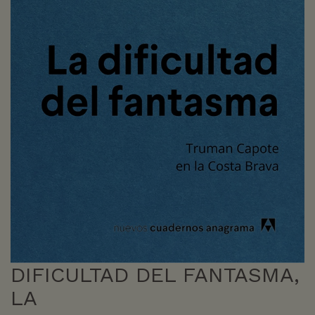
DIFICULTAD DEL FANTASMA,
LA