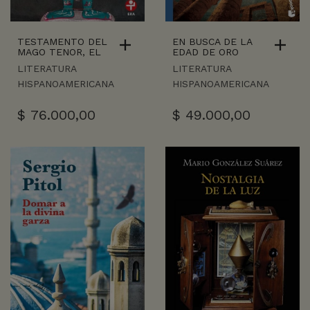
TESTAMENTO DEL
EN BUSCA DE LA
MAGO TENOR, EL
EDAD DE ORO
LITERATURA
LITERATURA
HISPANOAMERICANA
HISPANOAMERICANA
$
76.000,00
$
49.000,00