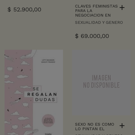
CLAVES FEMINISTAS
$
52.900,00
PARA LA
NEGOCIACION EN
SEXUALIDAD Y GENERO
$
69.000,00
SEXO NO ES COMO
LO PINTAN EL