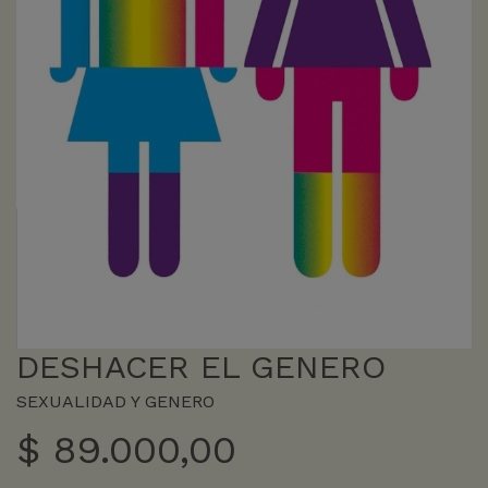
DESHACER EL GENERO
SEXUALIDAD Y GENERO
$
89.000,00