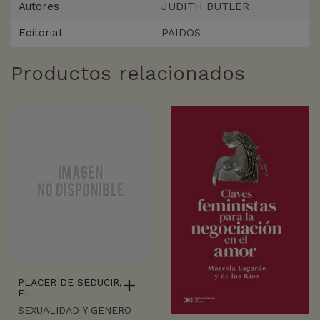
Autores
JUDITH BUTLER
Editorial
PAIDOS
Productos relacionados
PLACER DE SEDUCIR,
EL
SEXUALIDAD Y GENERO