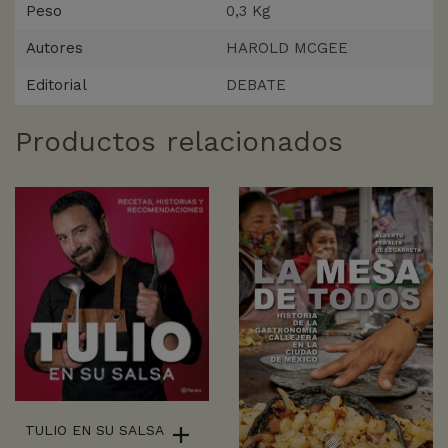
Peso
0,3 Kg
Autores
HAROLD MCGEE
Editorial
DEBATE
Productos relacionados
TULIO EN SU SALSA