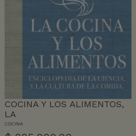
COCINA Y LOS ALIMENTOS,
LA
COCINA