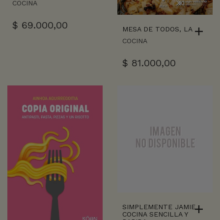
COCINA
$
69.000,00
MESA DE TODOS, LA
COCINA
$
81.000,00
SIMPLEMENTE JAMIE
COCINA SENCILLA Y