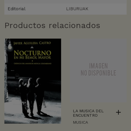
Editorial
LIBURUAK
Productos relacionados
LA MUSICA DEL
ENCUENTRO
MUSICA