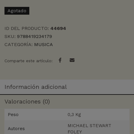
Agotado
ID DEL PRODUCTO:
44694
SKU:
9788419234179
CATEGORÍA:
MUSICA
Comparte este artículo:
Información adicional
Valoraciones (0)
Peso
0,3 Kg
MICHAEL STEWART
Autores
FOLEY