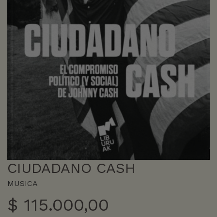
CIUDADANO CASH
MUSICA
$
115.000,00