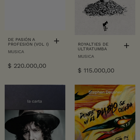
DE PASIÓN A
ROYALTIES DE
PROFESIÓN (VOL I)
ULTRATUMBA
MUSICA
MUSICA
$
220.000,00
$
115.000,00