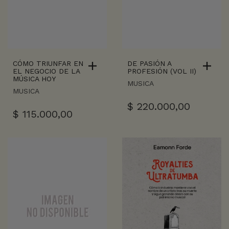
CÓMO TRIUNFAR EN
DE PASIÓN A
EL NEGOCIO DE LA
PROFESIÓN (VOL II)
MÚSICA HOY
MUSICA
MUSICA
$
220.000,00
$
115.000,00