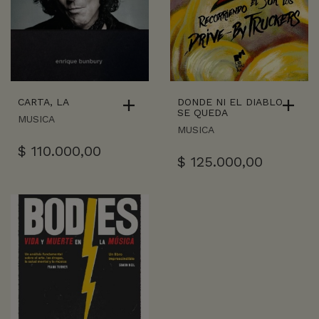
CARTA, LA
DONDE NI EL DIABLO
SE QUEDA
MUSICA
MUSICA
$
110.000,00
$
125.000,00