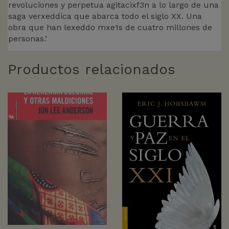
revoluciones y perpetua agitacixf3n a lo largo de una
saga verxeddica que abarca todo el siglo XX. Una
obra que han lexeddo mxe1s de cuatro millones de
personas.’
Productos relacionados