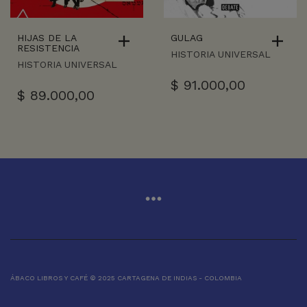
HIJAS DE LA
GULAG
RESISTENCIA
HISTORIA UNIVERSAL
HISTORIA UNIVERSAL
$
91.000,00
$
89.000,00
ÁBACO LIBROS Y CAFÉ © 2025 CARTAGENA DE INDIAS - COLOMBIA