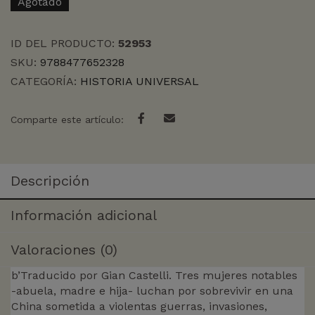
Agotado
ID DEL PRODUCTO:
52953
SKU:
9788477652328
CATEGORÍA:
HISTORIA UNIVERSAL
Comparte este artículo:
Descripción
Información adicional
Valoraciones (0)
b’Traducido por Gian Castelli. Tres mujeres notables
-abuela, madre e hija- luchan por sobrevivir en una
China sometida a violentas guerras, invasiones,