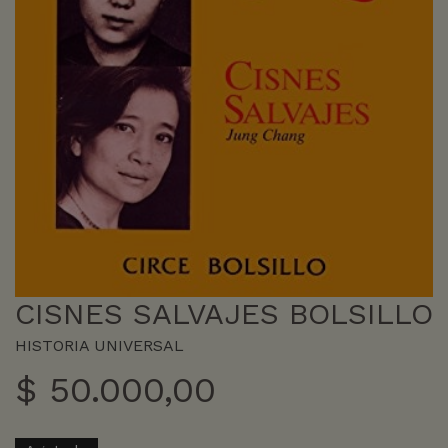
CISNES SALVAJES BOLSILLO
HISTORIA UNIVERSAL
$
50.000,00