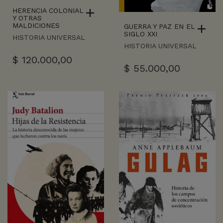
HERENCIA COLONIAL
Y OTRAS
MALDICIONES
GUERRA Y PAZ EN EL
SIGLO XXI
HISTORIA UNIVERSAL
HISTORIA UNIVERSAL
$
120.000,00
$
55.000,00