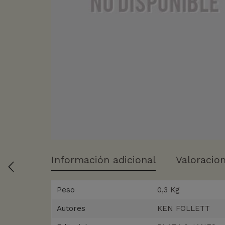
Información adicional
Valoracion
Peso
0,3 Kg
Autores
KEN FOLLETT