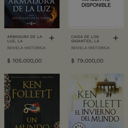
ARMADURA DE LA
CAIDA DE LOS
LUZ, LA
GIGANTES, LA
NOVELA HISTORICA
NOVELA HISTORICA
$
105.000,00
$
79.000,00