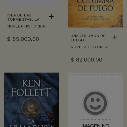
ISLA DE LAS
TORMENTAS, LA
NOVELA HISTORICA
UNA COLUMNA DE
$
55.000,00
FUEGO
NOVELA HISTORICA
$
82.000,00