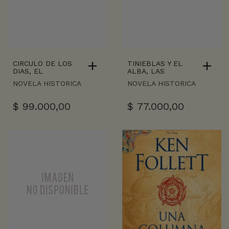
CIRCULO DE LOS
TINIEBLAS Y EL
DIAS, EL
ALBA, LAS
NOVELA HISTORICA
NOVELA HISTORICA
$
99.000,00
$
77.000,00