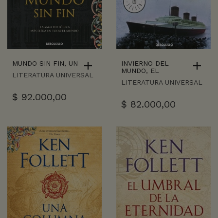
MUNDO SIN FIN, UN
INVIERNO DEL
MUNDO, EL
LITERATURA UNIVERSAL
LITERATURA UNIVERSAL
$
92.000,00
$
82.000,00