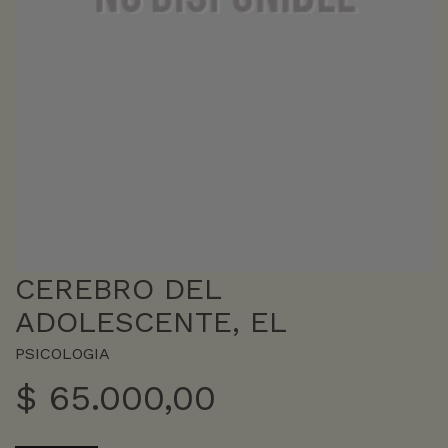
CEREBRO DEL
ADOLESCENTE, EL
PSICOLOGIA
$
65.000,00