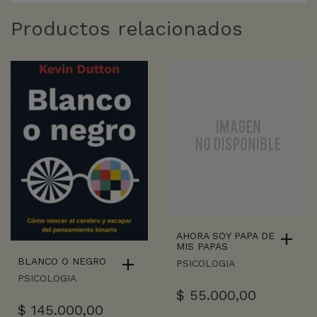
Productos relacionados
AHORA SOY PAPA DE
MIS PAPAS
BLANCO O NEGRO
PSICOLOGIA
PSICOLOGIA
$
55.000,00
$
145.000,00