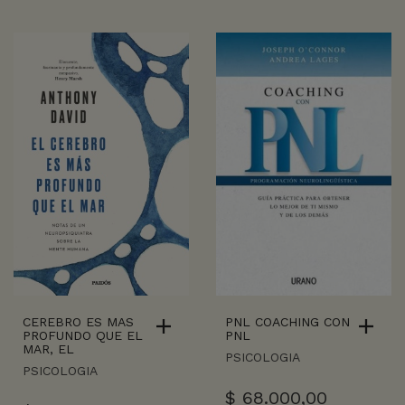
CEREBRO ES MAS
PNL COACHING CON
PROFUNDO QUE EL
PNL
MAR, EL
PSICOLOGIA
PSICOLOGIA
$
68.000,00