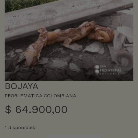
BOJAYA
PROBLEMATICA COLOMBIANA
$
64.900,00
1 disponibles
BOJAYA