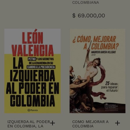
COLOMBIANA
$
69.000,00
IZQUIERDA AL PODER
COMO MEJORAR A
EN COLOMBIA, LA
COLOMBIA