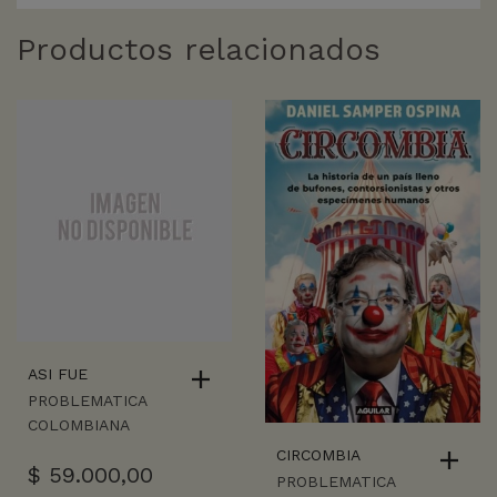
Productos relacionados
ASI FUE
PROBLEMATICA
COLOMBIANA
CIRCOMBIA
$
59.000,00
PROBLEMATICA