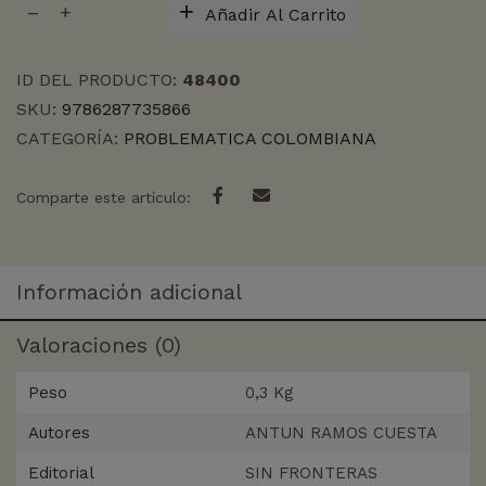
Añadir Al Carrito
cantidad
ID DEL PRODUCTO:
48400
SKU:
9786287735866
CATEGORÍA:
PROBLEMATICA COLOMBIANA
Comparte este artículo:
Información adicional
Valoraciones (0)
Peso
0,3 Kg
Autores
ANTUN RAMOS CUESTA
Editorial
SIN FRONTERAS