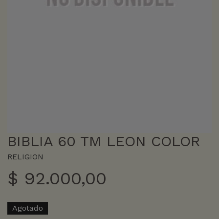
BIBLIA 60 TM LEON COLOR
RELIGION
$
92.000,00
Agotado