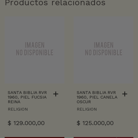
Productos relacionados
SANTA BIBLIA RVR
SANTA BIBLIA RVR
1960, PIEL FUCSIA
1960, PIEL CANELA
REINA
OSCUR
RELIGION
RELIGION
$
129.000,00
$
125.000,00