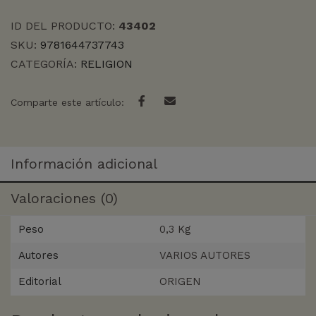
ID DEL PRODUCTO:
43402
SKU:
9781644737743
CATEGORÍA:
RELIGION
Comparte este artículo:
Información adicional
Valoraciones (0)
Peso
0,3 Kg
Autores
VARIOS AUTORES
Editorial
ORIGEN