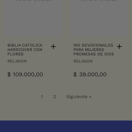
BIBLIA CATOLICA
100 DEVOCIONALES
HARDCOVER CON
PARA MUJERES
FLORES
PROMESAS DE DIOS
RELIGION
RELIGION
$
109.000,00
$
39.000,00
1
2
Siguiente »