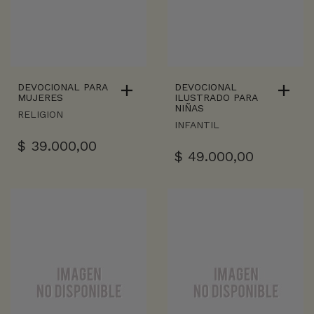
DEVOCIONAL PARA
DEVOCIONAL
MUJERES
ILUSTRADO PARA
NIÑAS
RELIGION
INFANTIL
$
39.000,00
$
49.000,00