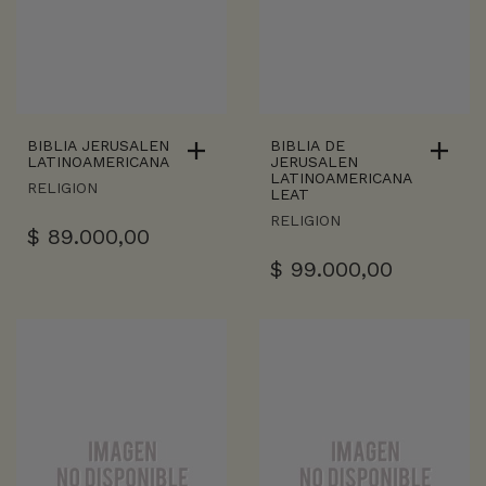
BIBLIA JERUSALEN
BIBLIA DE
LATINOAMERICANA
JERUSALEN
LATINOAMERICANA
RELIGION
LEAT
RELIGION
$
89.000,00
$
99.000,00