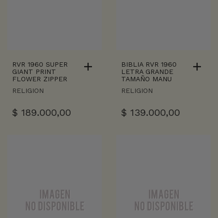
RVR 1960 SUPER
BIBLIA RVR 1960
GIANT PRINT
LETRA GRANDE
FLOWER ZIPPER
TAMAÑO MANU
RELIGION
RELIGION
$
189.000,00
$
139.000,00