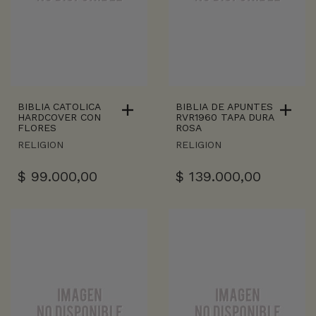
BIBLIA CATOLICA
BIBLIA DE APUNTES
HARDCOVER CON
RVR1960 TAPA DURA
FLORES
ROSA
RELIGION
RELIGION
$
99.000,00
$
139.000,00