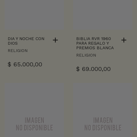
DIA Y NOCHE CON
BIBLIA RVR 1960
DIOS
PARA REGALO Y
PREMIOS BLANCA
RELIGION
RELIGION
$
65.000,00
$
69.000,00