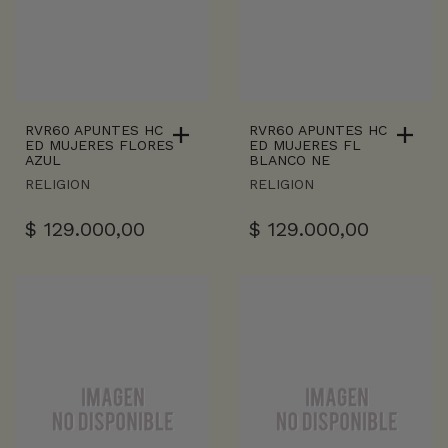
RVR60 APUNTES HC
RVR60 APUNTES HC
ED MUJERES FLORES
ED MUJERES FL
AZUL
BLANCO NE
RELIGION
RELIGION
$
129.000,00
$
129.000,00