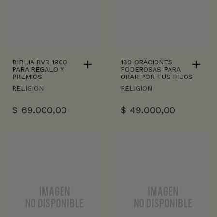
BIBLIA RVR 1960
180 ORACIONES
PARA REGALO Y
PODEROSAS PARA
PREMIOS
ORAR POR TUS HIJOS
RELIGION
RELIGION
$
69.000,00
$
49.000,00