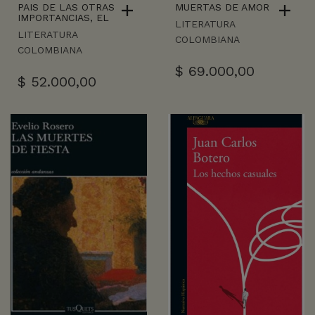
PAIS DE LAS OTRAS
MUERTAS DE AMOR
IMPORTANCIAS, EL
LITERATURA
LITERATURA
COLOMBIANA
COLOMBIANA
$
69.000,00
$
52.000,00