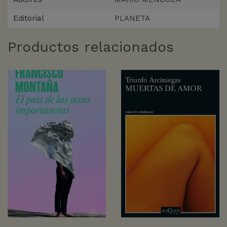
Editorial
PLANETA
Productos relacionados