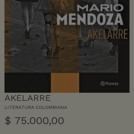
AKELARRE
LITERATURA COLOMBIANA
$
75.000,00