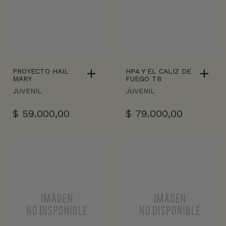
PROYECTO HAIL
HP4 Y EL CALIZ DE
MARY
FUEGO TB
JUVENIL
JUVENIL
$
59.000,00
$
79.000,00