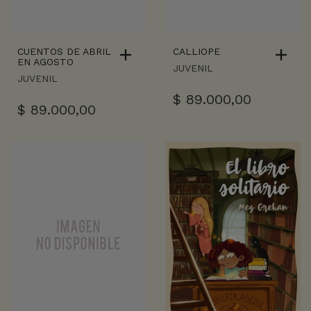
CUENTOS DE ABRIL
CALLIOPE
EN AGOSTO
JUVENIL
JUVENIL
$
89.000,00
$
89.000,00