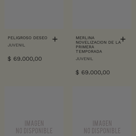
PELIGROSO DESEO
MERLINA
NOVELIZACION DE LA
JUVENIL
PRIMERA
TEMPORADA
$
69.000,00
JUVENIL
$
69.000,00