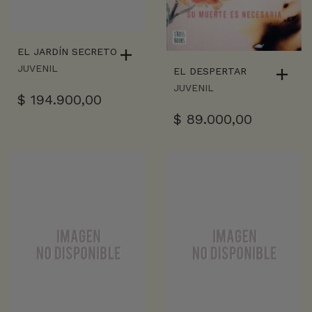
EL JARDÍN SECRETO
JUVENIL
EL DESPERTAR
JUVENIL
$
194.900,00
$
89.000,00