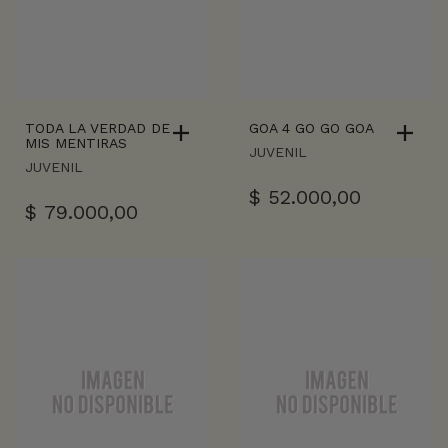
TODA LA VERDAD DE
GOA 4 GO GO GOA
MIS MENTIRAS
JUVENIL
JUVENIL
$
52.000,00
$
79.000,00