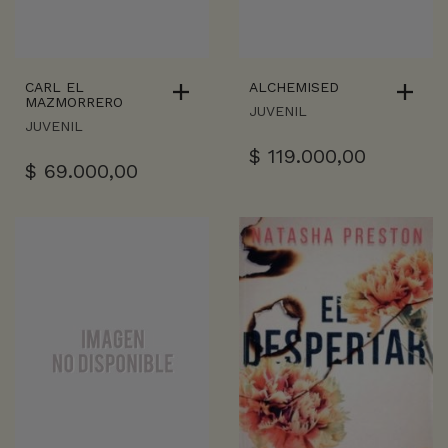
CARL EL
ALCHEMISED
MAZMORRERO
JUVENIL
JUVENIL
$
119.000,00
$
69.000,00