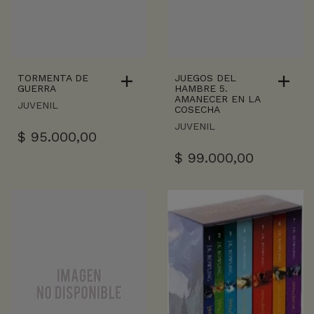
TORMENTA DE
JUEGOS DEL
GUERRA
HAMBRE 5.
AMANECER EN LA
JUVENIL
COSECHA
JUVENIL
$
95.000,00
$
99.000,00