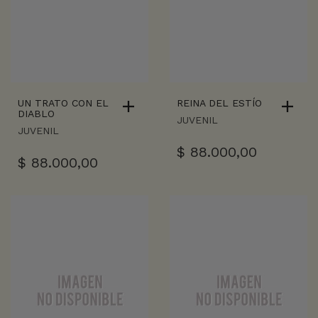
UN TRATO CON EL
REINA DEL ESTÍO
DIABLO
JUVENIL
JUVENIL
$
88.000,00
$
88.000,00