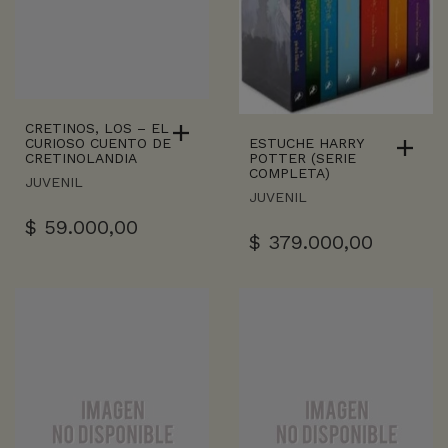
CRETINOS, LOS – EL
ESTUCHE HARRY
CURIOSO CUENTO DE
POTTER (SERIE
CRETINOLANDIA
COMPLETA)
JUVENIL
JUVENIL
$
59.000,00
$
379.000,00