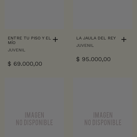
ENTRE TU PISO Y EL
LA JAULA DEL REY
MÍO
JUVENIL
JUVENIL
$
95.000,00
$
69.000,00