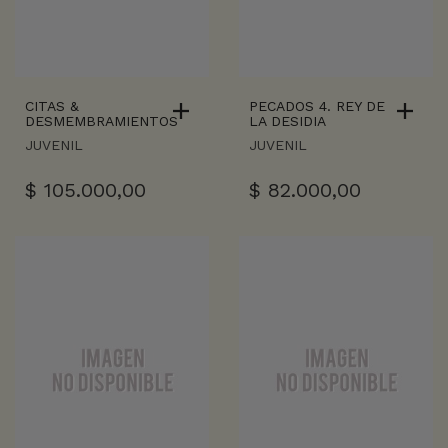
CITAS &
PECADOS 4. REY DE
DESMEMBRAMIENTOS
LA DESIDIA
JUVENIL
JUVENIL
$
105.000,00
$
82.000,00