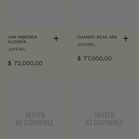
UNA INMENSA
CUANDO SEAS MÍA
ALEGRÍA
JUVENIL
JUVENIL
$
77.000,00
$
72.000,00