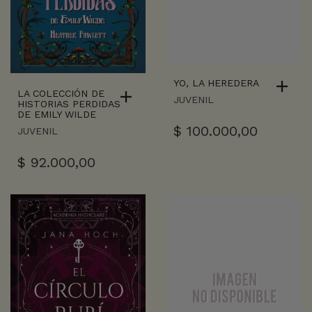
YO, LA HEREDERA
LA COLECCIÓN DE
JUVENIL
HISTORIAS PERDIDAS
DE EMILY WILDE
$
100.000,00
JUVENIL
$
92.000,00