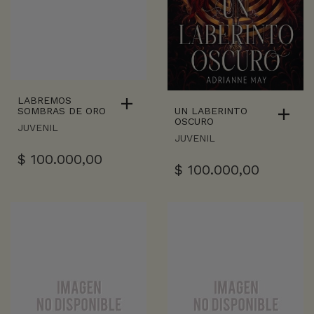
LABREMOS
UN LABERINTO
SOMBRAS DE ORO
OSCURO
JUVENIL
JUVENIL
$
100.000,00
$
100.000,00