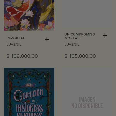
UN COMPROMISO
INMORTAL
MORTAL
JUVENIL
JUVENIL
$
106.000,00
$
105.000,00