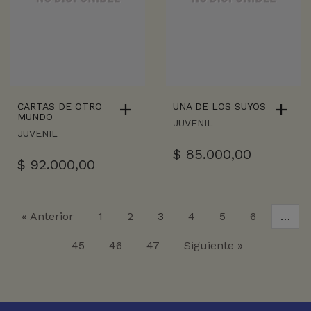
CARTAS DE OTRO
UNA DE LOS SUYOS
MUNDO
JUVENIL
JUVENIL
$
85.000,00
$
92.000,00
« Anterior
1
2
3
4
5
6
…
45
46
47
Siguiente »