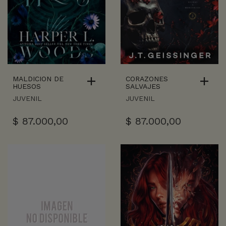
MALDICION DE
CORAZONES
HUESOS
SALVAJES
JUVENIL
JUVENIL
$
87.000,00
$
87.000,00