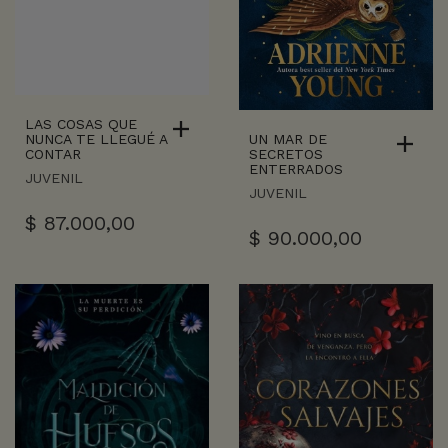
LAS COSAS QUE
UN MAR DE
NUNCA TE LLEGUÉ A
SECRETOS
CONTAR
ENTERRADOS
JUVENIL
JUVENIL
$
87.000,00
$
90.000,00