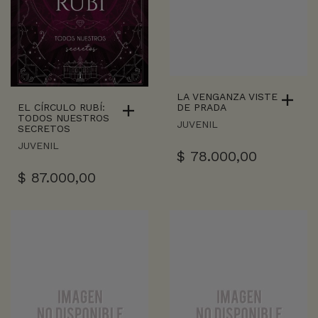
LA VENGANZA VISTE
EL CÍRCULO RUBÍ:
DE PRADA
TODOS NUESTROS
JUVENIL
SECRETOS
JUVENIL
$
78.000,00
$
87.000,00