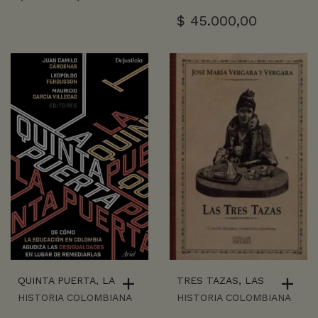
$
45.000,00
QUINTA PUERTA, LA
TRES TAZAS, LAS
HISTORIA COLOMBIANA
HISTORIA COLOMBIANA