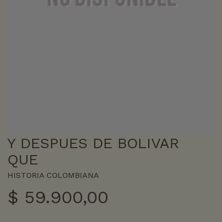
Y DESPUES DE BOLIVAR
QUE
HISTORIA COLOMBIANA
$
59.900,00