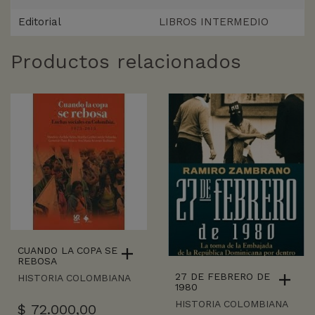
Editorial
LIBROS INTERMEDIO
Productos relacionados
CUANDO LA COPA SE
REBOSA
27 DE FEBRERO DE
HISTORIA COLOMBIANA
1980
HISTORIA COLOMBIANA
$
72.000,00