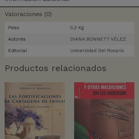
Valoraciones (0)
Peso
0,3 Kg
Autores
DIANA BONNETT VÉLEZ
Editorial
Universidad Del Rosario
Productos relacionados