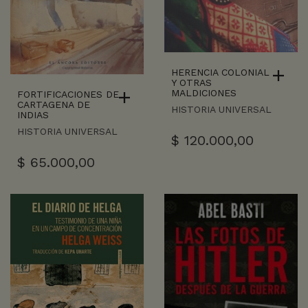
HERENCIA COLONIAL
Y OTRAS
MALDICIONES
FORTIFICACIONES DE
CARTAGENA DE
HISTORIA UNIVERSAL
INDIAS
HISTORIA UNIVERSAL
$
120.000,00
$
65.000,00