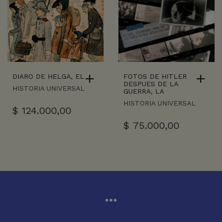
DIARO DE HELGA, EL
FOTOS DE HITLER
DESPUES DE LA
HISTORIA UNIVERSAL
GUERRA, LA
HISTORIA UNIVERSAL
$
124.000,00
$
75.000,00