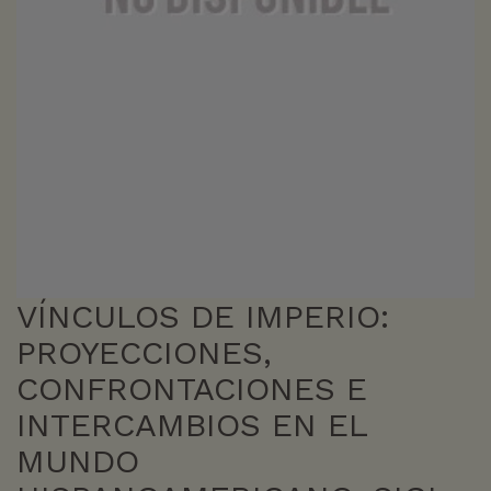
VÍNCULOS DE IMPERIO:
PROYECCIONES,
CONFRONTACIONES E
INTERCAMBIOS EN EL
MUNDO