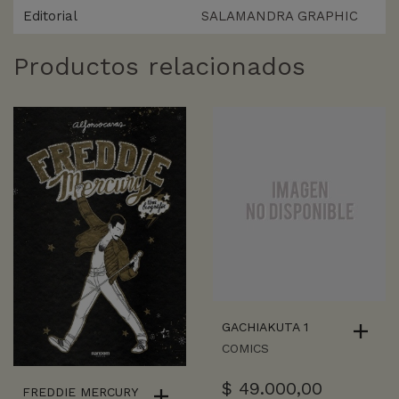
Editorial
SALAMANDRA GRAPHIC
Productos relacionados
GACHIAKUTA 1
COMICS
$
49.000,00
FREDDIE MERCURY