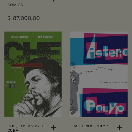
COMICS
$
87.000,00
CHE, LOS AÑOS DE
ASTERIOS POLYP
CUBA