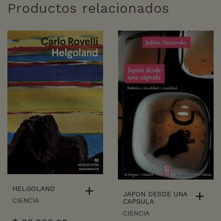
Productos relacionados
HELGOLAND
JAPON DESDE UNA
CIENCIA
CAPSULA
CIENCIA