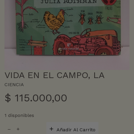
VIDA EN EL CAMPO, LA
CIENCIA
$
115.000,00
1 disponibles
VIDA
Añadir Al Carrito
EN