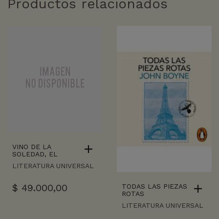
Productos relacionados
VINO DE LA
SOLEDAD, EL
LITERATURA UNIVERSAL
$
49.000,00
TODAS LAS PIEZAS
ROTAS
LITERATURA UNIVERSAL