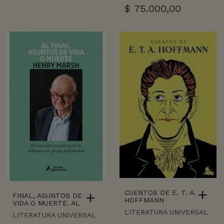
$
75.000,00
CUENTOS DE E. T. A.
FINAL, ASUNTOS DE
HOFFMANN
VIDA O MUERTE. AL
LITERATURA UNIVERSAL
LITERATURA UNIVERSAL