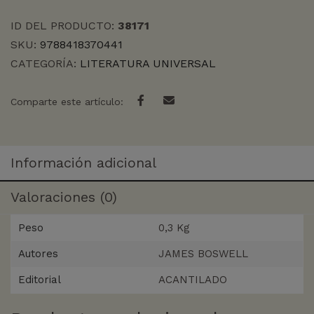
ID DEL PRODUCTO:
38171
SKU:
9788418370441
CATEGORÍA:
LITERATURA UNIVERSAL
Comparte este artículo:
Información adicional
Valoraciones (0)
Peso
0,3 Kg
Autores
JAMES BOSWELL
Editorial
ACANTILADO