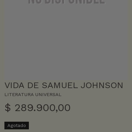
VIDA DE SAMUEL JOHNSON
LITERATURA UNIVERSAL
$
289.900,00
Agotado