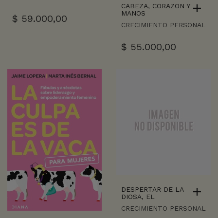
CABEZA, CORAZON Y
MANOS
$
59.000,00
CRECIMIENTO PERSONAL
$
55.000,00
DESPERTAR DE LA
DIOSA, EL
CRECIMIENTO PERSONAL