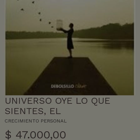
UNIVERSO OYE LO QUE
SIENTES, EL
CRECIMIENTO PERSONAL
$
47.000,00