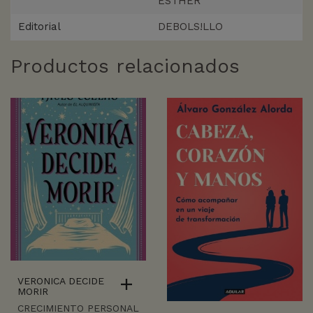
ESTHER
Editorial
DEBOLS!LLO
Productos relacionados
VERONICA DECIDE
MORIR
CRECIMIENTO PERSONAL