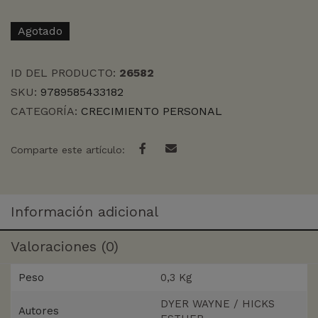
Agotado
ID DEL PRODUCTO:
26582
SKU:
9789585433182
CATEGORÍA:
CRECIMIENTO PERSONAL
Comparte este artículo:
Información adicional
Valoraciones (0)
Peso
0,3 Kg
DYER WAYNE / HICKS
Autores