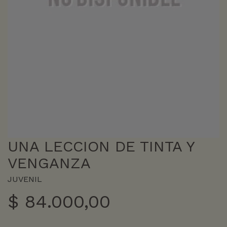
UNA LECCION DE TINTA Y
VENGANZA
JUVENIL
$
84.000,00