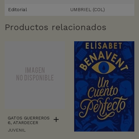
Editorial
UMBRIEL (COL)
Productos relacionados
GATOS GUERREROS
6, ATARDECER
JUVENIL