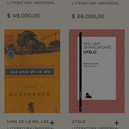
LITERATURA UNIVERSAL
LITERATURA UNIVERSAL
$
49.000,00
$
66.000,00
UVAS DE LA IRA, LAS
OTELO
LITERATURA UNIVERSAL
LITERATURA UNIVERSAL