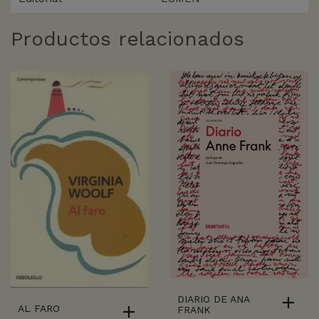
Productos relacionados
DIARIO DE ANA
AL FARO
FRANK