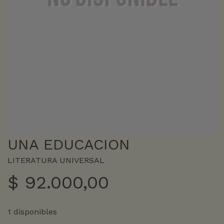
UNA EDUCACION
LITERATURA UNIVERSAL
$
92.000,00
1 disponibles