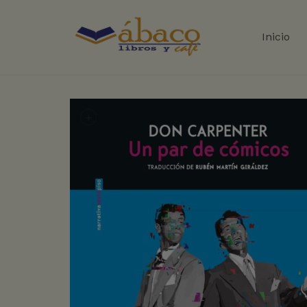
Inicio
+