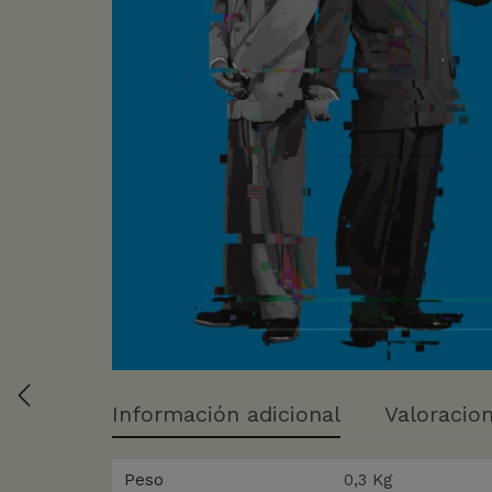
Información adicional
Valoracion
Peso
0,3 Kg