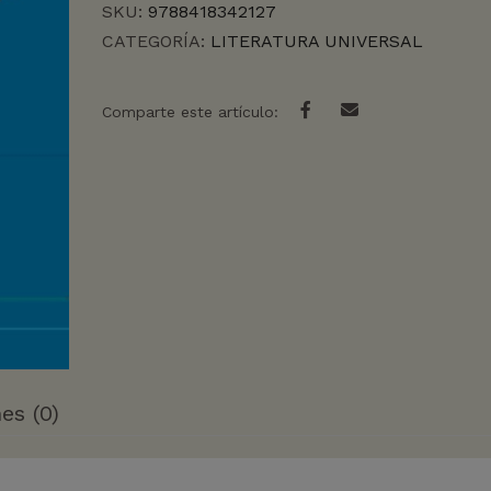
SKU:
9788418342127
CATEGORÍA:
LITERATURA UNIVERSAL
Comparte este artículo:
es (0)