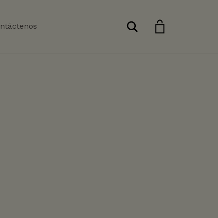
Buscar
ntáctenos