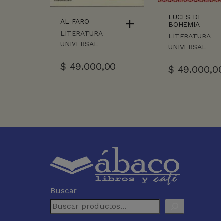
LUCES DE
AL FARO
BOHEMIA
LITERATURA
LITERATURA
UNIVERSAL
UNIVERSAL
$
49.000,00
$
49.000,0
Buscar