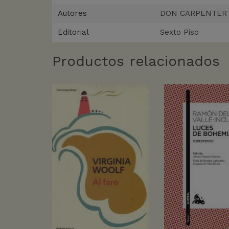
Autores
DON CARPENTER
Editorial
Sexto Piso
Productos relacionados