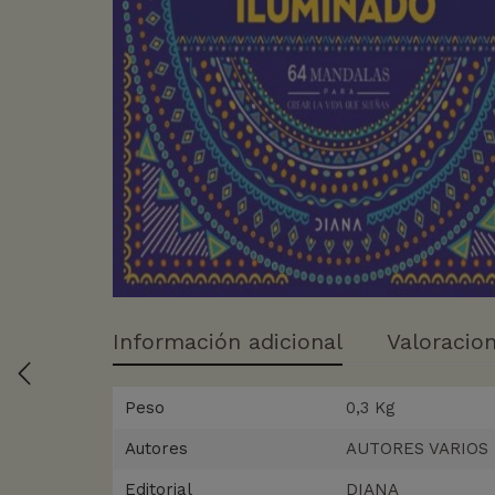
Información adicional
Valoracion
Peso
0,3 Kg
Autores
AUTORES VARIOS
Editorial
DIANA