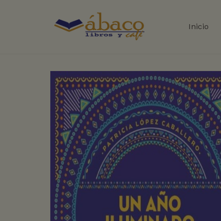
Inicio
+