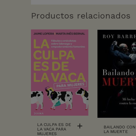
Productos relacionados
LA CULPA ES DE
BAILANDO CON
LA VACA PARA
LA MUERTE
MUJERES