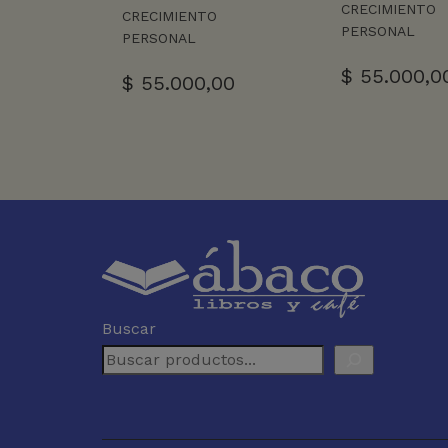
CRECIMIENTO
CRECIMIENTO
PERSONAL
PERSONAL
$
55.000,0
$
55.000,00
Buscar