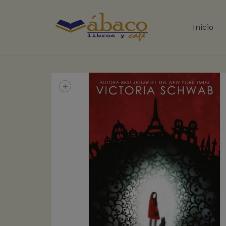
Inicio
+