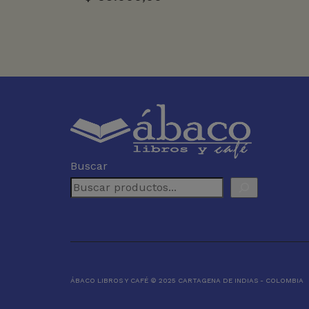
Buscar
ÁBACO LIBROS Y CAFÉ © 2025 CARTAGENA DE INDIAS - COLOMBIA