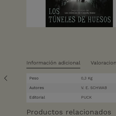
Información adicional
Valoracion
Peso
0,3 Kg
Autores
V. E. SCHWAB
Editorial
PUCK
Productos relacionados