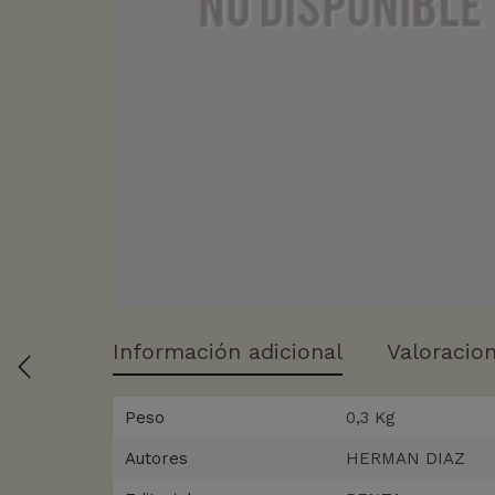
Información adicional
Valoracion
Peso
0,3 Kg
Autores
HERMAN DIAZ