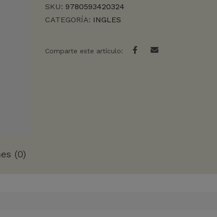
SKU:
9780593420324
CATEGORÍA:
INGLES
Comparte este artículo:
es (0)