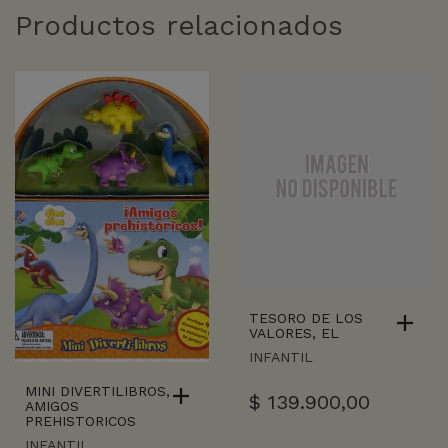
Productos relacionados
TESORO DE LOS
VALORES, EL
INFANTIL
MINI DIVERTILIBROS,
$
139.900,00
AMIGOS
PREHISTORICOS
INFANTIL