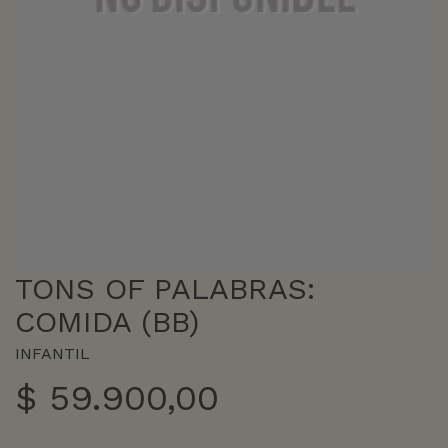
TONS OF PALABRAS:
COMIDA (BB)
INFANTIL
$
59.900,00