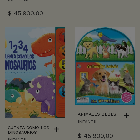
$
45.900,00
ANIMALES BEBES
INFANTIL
CUENTA COMO LOS
DINOSAURIOS
$
45.900,00
INFANTIL