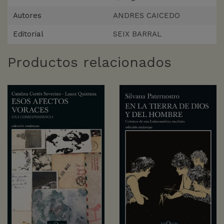
Autores
ANDRES CAICEDO
Editorial
SEIX BARRAL
Productos relacionados