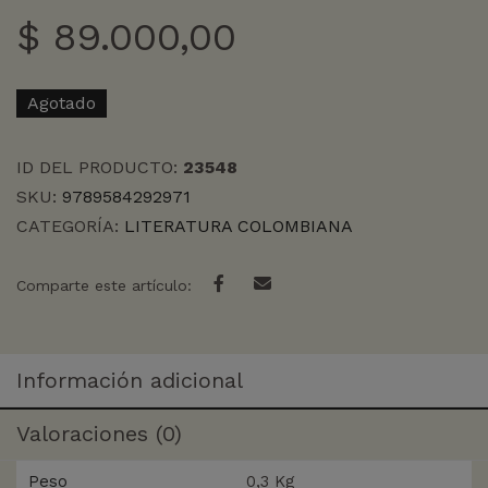
$
89.000,00
Agotado
ID DEL PRODUCTO:
23548
SKU:
9789584292971
CATEGORÍA:
LITERATURA COLOMBIANA
Comparte este artículo:
Información adicional
Valoraciones (0)
Peso
0,3 Kg