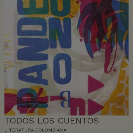
TODOS LOS CUENTOS
LITERATURA COLOMBIANA