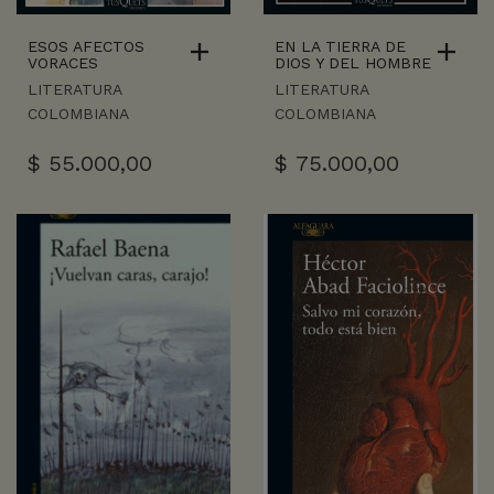
ESOS AFECTOS
EN LA TIERRA DE
VORACES
DIOS Y DEL HOMBRE
LITERATURA
LITERATURA
COLOMBIANA
COLOMBIANA
$
55.000,00
$
75.000,00